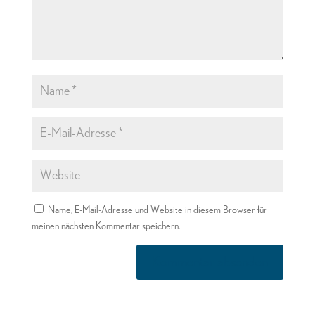
Name, E-Mail-Adresse und Website in diesem Browser für
meinen nächsten Kommentar speichern.